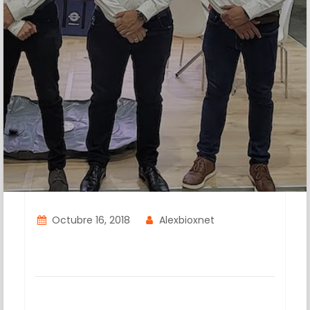
Octubre 16, 2018
Alexbioxnet