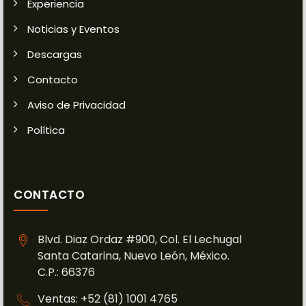
Experiencia
Noticias y Eventos
Descargas
Contacto
Aviso de Privacidad
Política
CONTACTO
Blvd. Diaz Ordaz #900, Col. El Lechugal
Santa Catarina, Nuevo León, México.
C.P.: 66376
Ventas: +52 (81) 1001 4765