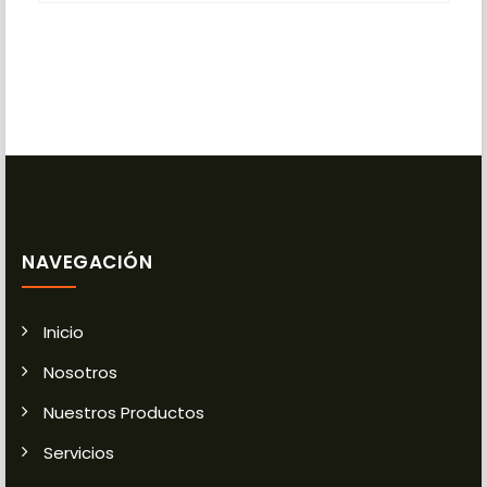
NAVEGACIÓN
Inicio
Nosotros
Nuestros Productos
Servicios