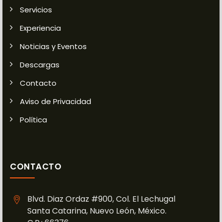
Servicios
Experiencia
Noticias y Eventos
Descargas
Contacto
Aviso de Privacidad
Política
CONTACTO
Blvd. Diaz Ordaz #900, Col. El Lechugal
Santa Catarina, Nuevo León, México.