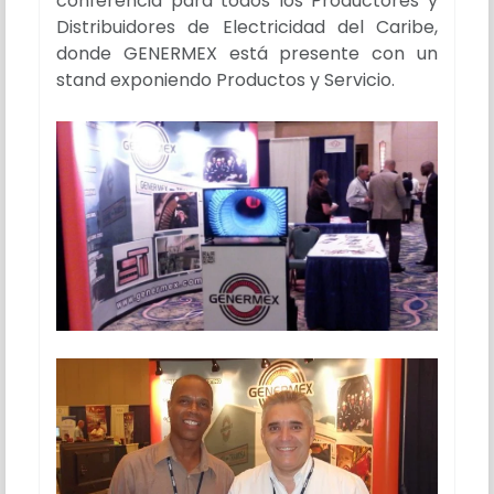
conferencia para todos los Productores y
Distribuidores de Electricidad del Caribe,
donde GENERMEX está presente con un
stand exponiendo Productos y Servicio.