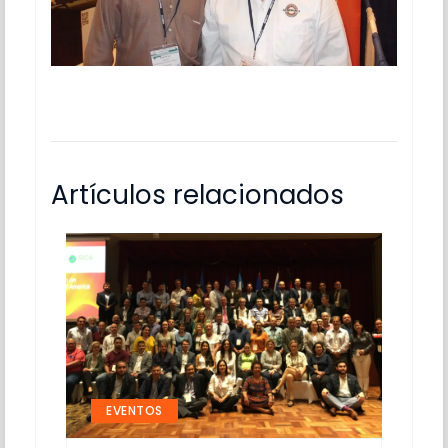
Artículos relacionados
EVENTOS